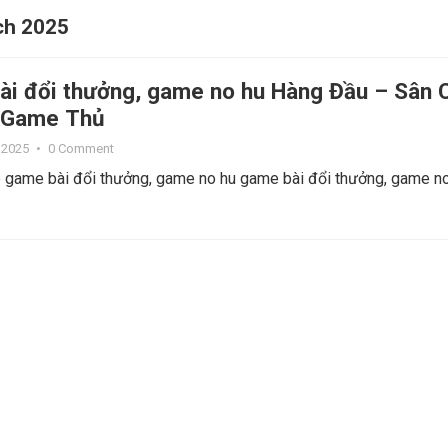
ch 2025
ài đổi thưởng, game no hu Hàng Đầu – Sân 
o Game Thủ
 2025
•
0 Comment
p game bài đổi thưởng, game no hu game bài đổi thưởng, game n