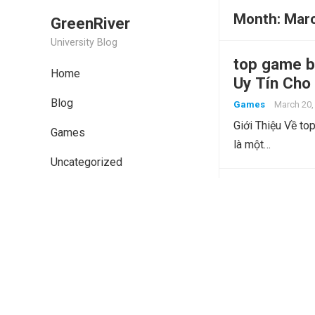
Month:
Mar
GreenRiver
University Blog
top game b
Home
Uy Tín Ch
Blog
Games
March 20,
Giới Thiệu Về to
Games
là một…
Uncategorized